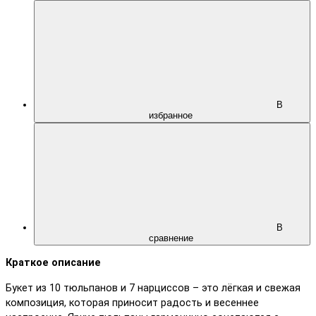
В
избранное
В
сравнение
Краткое описание
Букет из 10 тюльпанов и 7 нарциссов – это лёгкая и свежая
композиция, которая приносит радость и весеннее