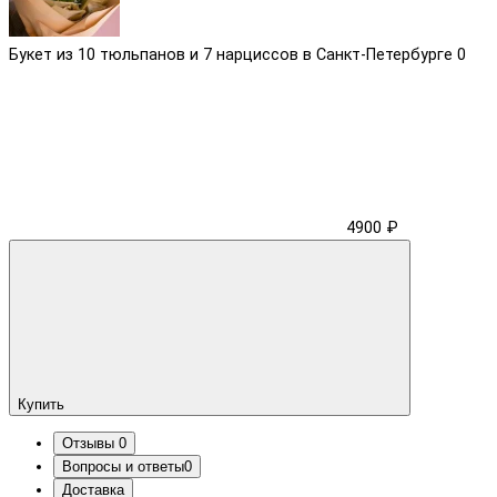
Букет из 10 тюльпанов и 7 нарциссов в Санкт-Петербурге
0
4900 ₽
Купить
Отзывы
0
Вопросы и ответы
0
Доставка