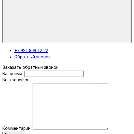
+7 921 809 12 22
Обратный звонок
Заказать обратный звонок
Ваше имя:
Ваш телефон:
Комментарий: