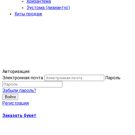
Хризантема
Эустома (лизиантус)
Хиты продаж
Авторизация
Электронная почта
Пароль
Забыли пароль?
Войти
Регистрация
Заказать букет