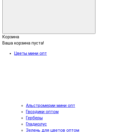
Корзина
Ваша корзина пуста!
Цветы мини опт
Альстромерии мини опт
Гвоздики оптом
Герберы
Гладиолус
Зелень для цветов оптом