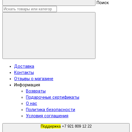
Поиск
Доставка
Контакты
Отзывы о магазине
Информация
Возвраты
Подарочные сертификаты
О нас
Политика безопасности
Условия соглашения
Поддержка
+7 921 809 12 22