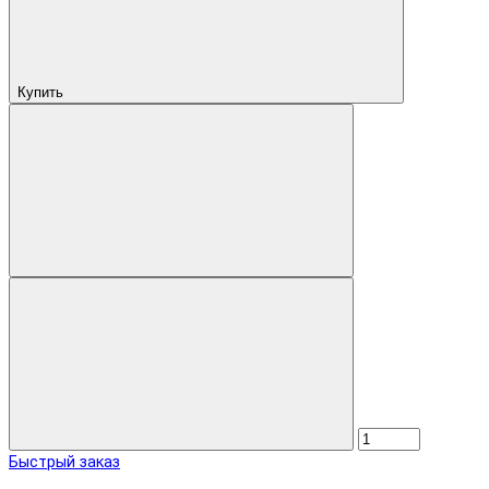
Купить
Быстрый заказ