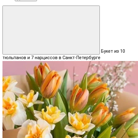
Букет из 10
тюльпанов и 7 нарциссов в Санкт-Петербурге