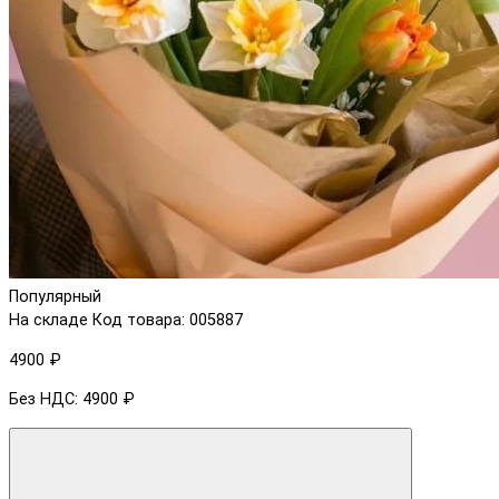
Популярный
На складе
Код товара: 005887
4900 ₽
Без НДС: 4900 ₽