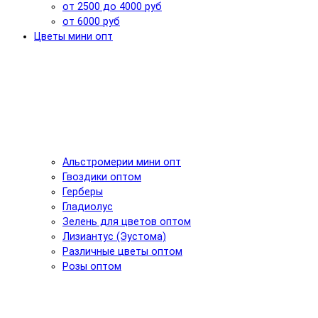
от 2500 до 4000 руб
от 6000 руб
Цветы мини опт
Альстромерии мини опт
Гвоздики оптом
Герберы
Гладиолус
Зелень для цветов оптом
Лизиантус (Эустома)
Различные цветы оптом
Розы оптом