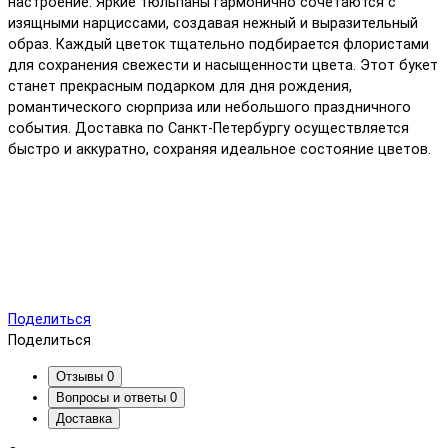
настроение. Яркие тюльпаны гармонично сочетаются с
изящными нарциссами, создавая нежный и выразительный
образ. Каждый цветок тщательно подбирается флористами
для сохранения свежести и насыщенности цвета. Этот букет
станет прекрасным подарком для дня рождения,
романтического сюрприза или небольшого праздничного
события. Доставка по Санкт-Петербургу осуществляется
быстро и аккуратно, сохраняя идеальное состояние цветов.
Поделиться
Поделиться
Отзывы
0
Вопросы и ответы
0
Доставка