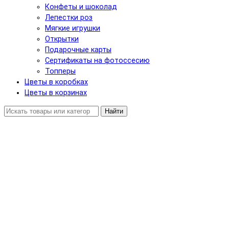
Конфеты и шоколад
Лепестки роз
Мягкие игрушки
Открытки
Подарочные карты
Сертификаты на фотоссесию
Топперы
Цветы в коробках
Цветы в корзинах
Найти