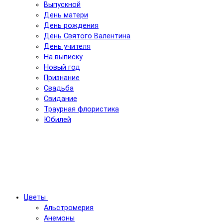
Выпускной
День матери
День рождения
День Святого Валентина
День учителя
На выписку
Новый год
Признание
Свадьба
Свидание
Траурная флористика
Юбилей
Цветы
Альстромерия
Анемоны