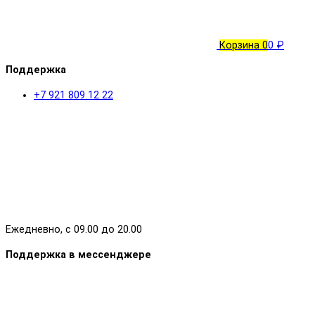
Корзина
0
0 ₽
Поддержка
+7 921 809 12 22
Ежедневно, с 09.00 до 20.00
Поддержка в мессенджере