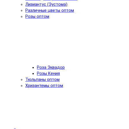
Лизиантус (Эустома)
Различные цветы оптом
Розы оптом
Роза Эквадор
Розы Кения
Тюльпаны оптом
Хризантемы оптом