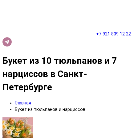
+7 921 809 12 22
Букет из 10 тюльпанов и 7
нарциссов в Санкт-
Петербурге
Главная
Букет из тюльпанов и нарциссов