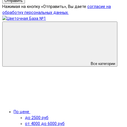
Отправить
Нажимая на кнопку «Отправить», Вы даете
согласие на
обработку персональных данных.
Все категории
По цене
до 2500 руб
от 4000 до 6000 руб