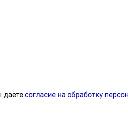
ы даете
согласие на обработку персо