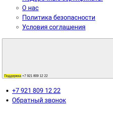
О нас
Политика безопасности
Условия соглашения
Поддержка
+7 921 809 12 22
+7 921 809 12 22
Обратный звонок