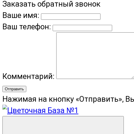
Заказать обратный звонок
Ваше имя:
Ваш телефон:
Комментарий:
Отправить
Нажимая на кнопку «Отправить», В