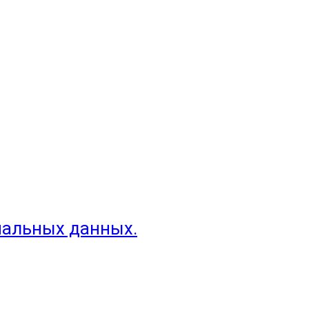
нальных данных.