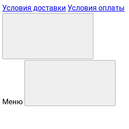
Условия доставки
Условия оплаты
Меню