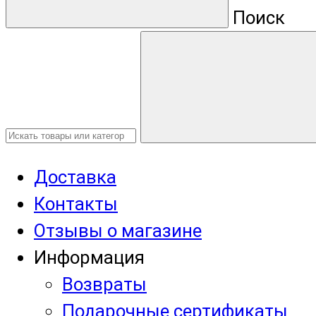
Поиск
Доставка
Контакты
Отзывы о магазине
Информация
Возвраты
Подарочные сертификаты