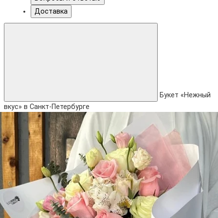
Доставка
Букет «Нежный
вкус» в Санкт-Петербурге