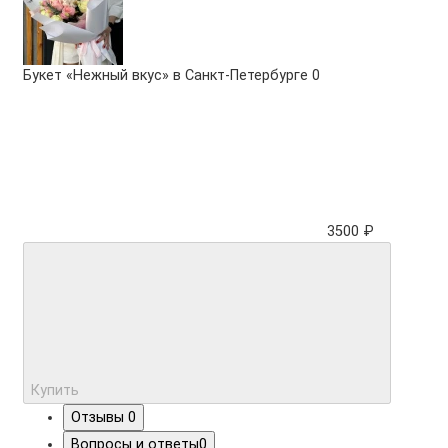
Букет «Нежный вкус» в Санкт-Петербурге
0
3500 ₽
Купить
Отзывы
0
Вопросы и ответы
0