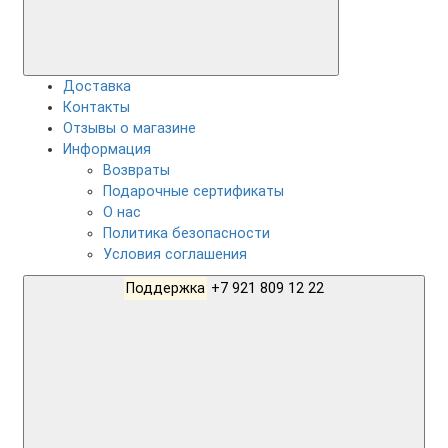
Доставка
Контакты
Отзывы о магазине
Информация
Возвраты
Подарочные сертификаты
О нас
Политика безопасности
Условия соглашения
Поддержка
+7 921 809 12 22