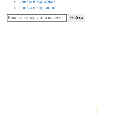
Цветы в коробках
Цветы в корзинах
Найти