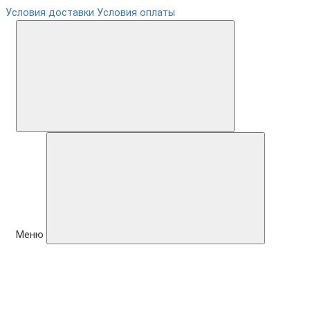
Условия доставки
Условия оплаты
Меню