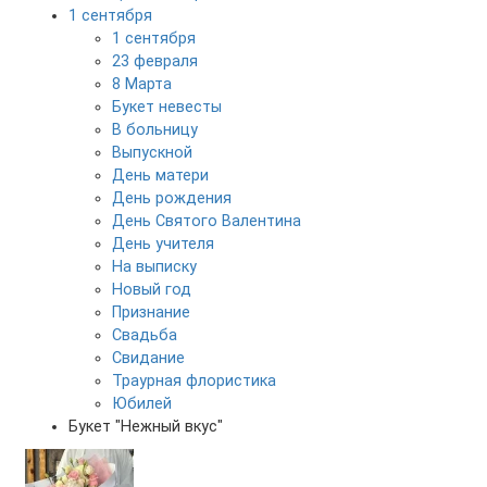
1 сентября
1 сентября
23 февраля
8 Марта
Букет невесты
В больницу
Выпускной
День матери
День рождения
День Святого Валентина
День учителя
На выписку
Новый год
Признание
Свадьба
Свидание
Траурная флористика
Юбилей
Букет "Нежный вкус"