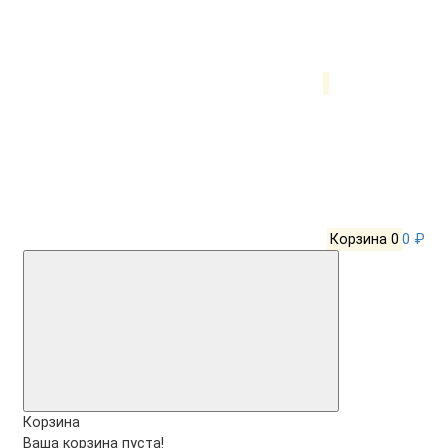
Корзина
0
0 ₽
Корзина
Ваша корзина пуста!