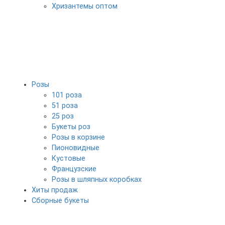
Хризантемы оптом
Розы
101 роза
51 роза
25 роз
Букеты роз
Розы в корзине
Пионовидные
Кустовые
Французские
Розы в шляпных коробках
Хиты продаж
Сборные букеты