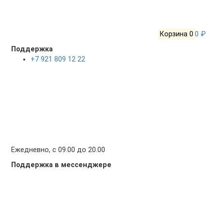
Корзина
0
0 ₽
Поддержка
+7 921 809 12 22
Ежедневно, с 09.00 до 20.00
Поддержка в мессенджере