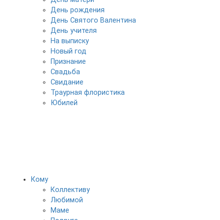
День рождения
День Святого Валентина
День учителя
На выписку
Новый год
Признание
Свадьба
Свидание
Траурная флористика
Юбилей
Кому
Коллективу
Любимой
Маме