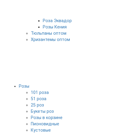
Роза Эквадор
Розы Кения
Тюльпаны оптом
Хризантемы оптом
Розы
101 роза
51 роза
25 роз
Букеты роз
Розы в корзине
Пионовидные
Кустовые