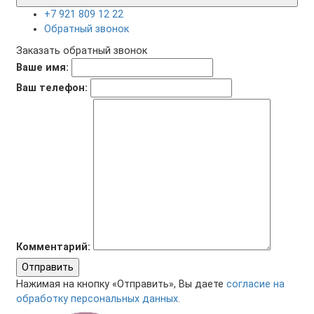
+7 921 809 12 22
Обратный звонок
Заказать обратный звонок
Ваше имя:
Ваш телефон:
Комментарий:
Отправить
Нажимая на кнопку «Отправить», Вы даете
согласие на
обработку персональных данных.