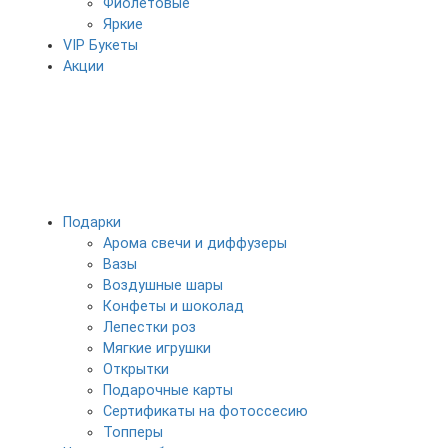
Фиолетовые
Яркие
VIP Букеты
Акции
Подарки
Арома свечи и диффузеры
Вазы
Воздушные шары
Конфеты и шоколад
Лепестки роз
Мягкие игрушки
Открытки
Подарочные карты
Сертификаты на фотоссесию
Топперы