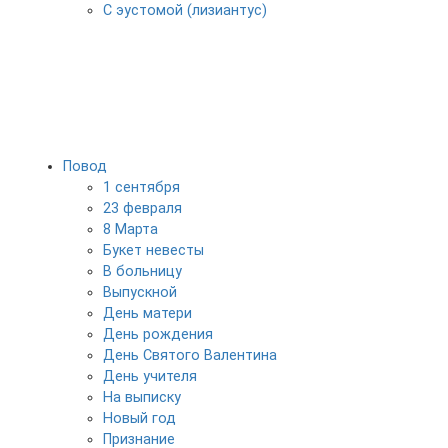
С эустомой (лизиантус)
Повод
1 сентября
23 февраля
8 Марта
Букет невесты
В больницу
Выпускной
День матери
День рождения
День Святого Валентина
День учителя
На выписку
Новый год
Признание