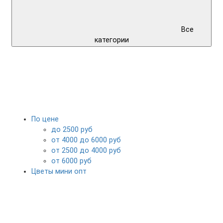
Все
категории
По цене
до 2500 руб
от 4000 до 6000 руб
от 2500 до 4000 руб
от 6000 руб
Цветы мини опт