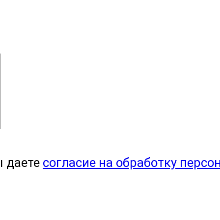
ы даете
согласие на обработку персо