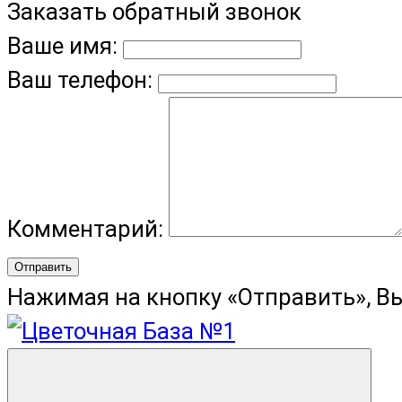
Заказать обратный звонок
Ваше имя:
Ваш телефон:
Комментарий:
Отправить
Нажимая на кнопку «Отправить», В