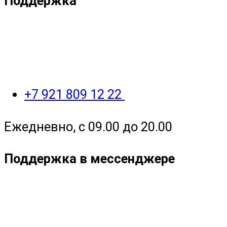
Поддержка
+7 921 809 12 22
Ежедневно, с 09.00 до 20.00
Поддержка в мессенджере