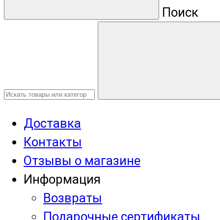
Поиск
Доставка
Контакты
Отзывы о магазине
Информация
Возвраты
Подарочные сертификаты