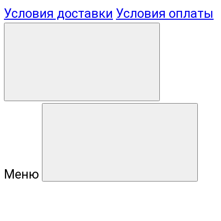
Условия доставки
Условия оплаты
Меню