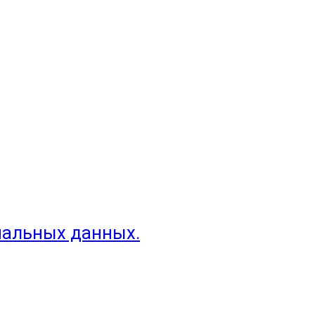
нальных данных.