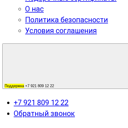
О нас
Политика безопасности
Условия соглашения
Поддержка
+7 921 809 12 22
+7 921 809 12 22
Обратный звонок