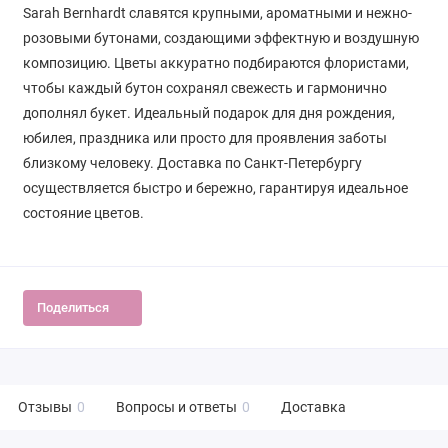
Sarah Bernhardt славятся крупными, ароматными и нежно-
розовыми бутонами, создающими эффектную и воздушную
композицию. Цветы аккуратно подбираются флористами,
чтобы каждый бутон сохранял свежесть и гармонично
дополнял букет. Идеальный подарок для дня рождения,
юбилея, праздника или просто для проявления заботы
близкому человеку. Доставка по Санкт-Петербургу
осуществляется быстро и бережно, гарантируя идеальное
состояние цветов.
Поделиться
Отзывы
0
Вопросы и ответы
0
Доставка