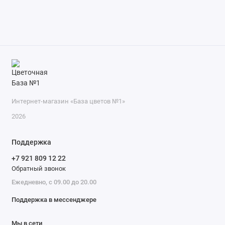
Интернет-магазин «База цветов №1»
2026
Поддержка
+7 921 809 12 22
Обратный звонок
Ежедневно, с 09.00 до 20.00
Поддержка в мессенджере
Мы в сети