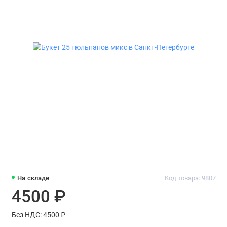
На складе
Код товара: 9807
4500 ₽
Без НДС: 4500 ₽