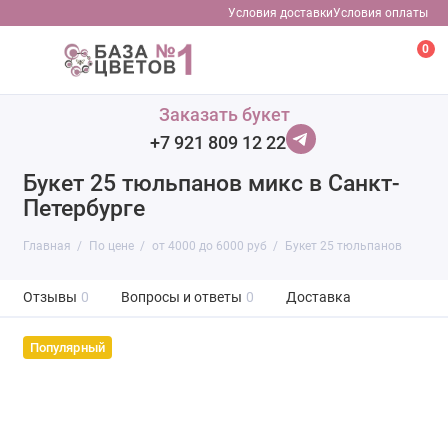
Условия доставки
Условия оплаты
0
Заказать букет
+7 921 809 12 22
Букет 25 тюльпанов микс в Санкт-
Петербурге
Главная
По цене
от 4000 до 6000 руб
Букет 25 тюльпанов
Отзывы
0
Вопросы и ответы
0
Доставка
Популярный