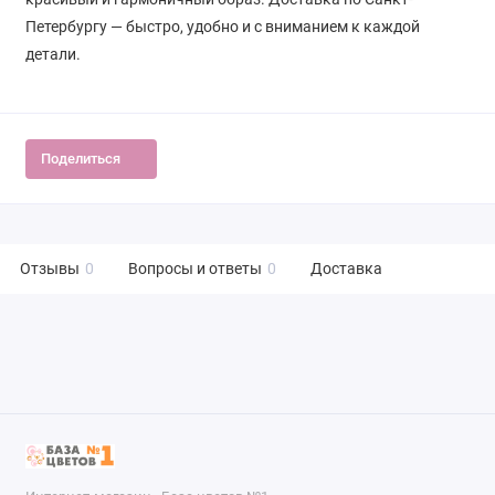
Петербургу — быстро, удобно и с вниманием к каждой
детали.
Поделиться
Отзывы
0
Вопросы и ответы
0
Доставка