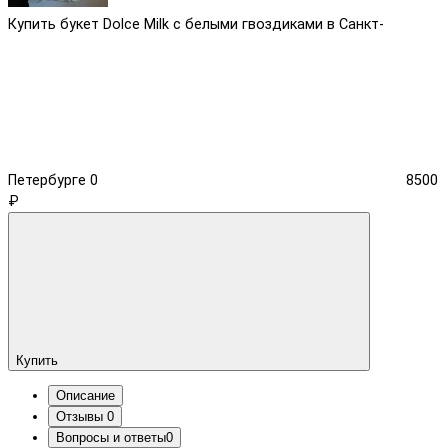
Купить букет Dolce Milk с белыми гвоздиками в Санкт-
Петербурге
0
8500
₽
Купить
Описание
Отзывы
0
Вопросы и ответы
0