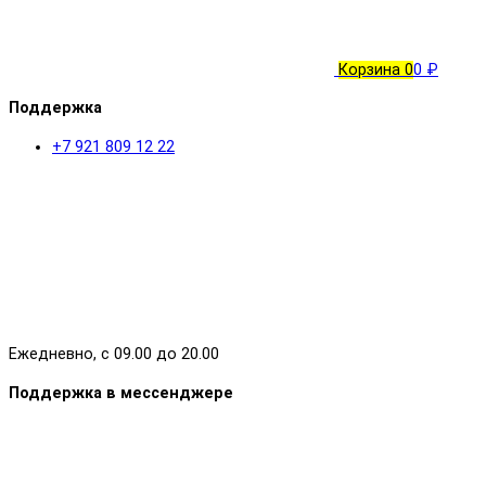
Корзина
0
0 ₽
Поддержка
+7 921 809 12 22
Ежедневно, с 09.00 до 20.00
Поддержка в мессенджере