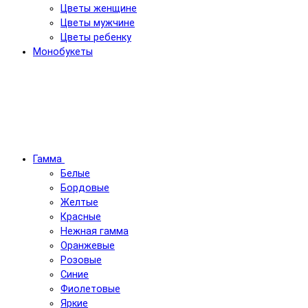
Цветы женщине
Цветы мужчине
Цветы ребенку
Монобукеты
Гамма
Белые
Бордовые
Желтые
Красные
Нежная гамма
Оранжевые
Розовые
Синие
Фиолетовые
Яркие