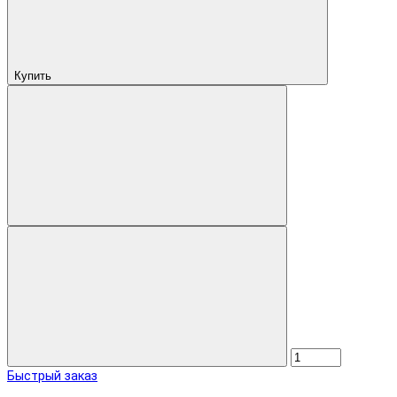
Купить
Быстрый заказ