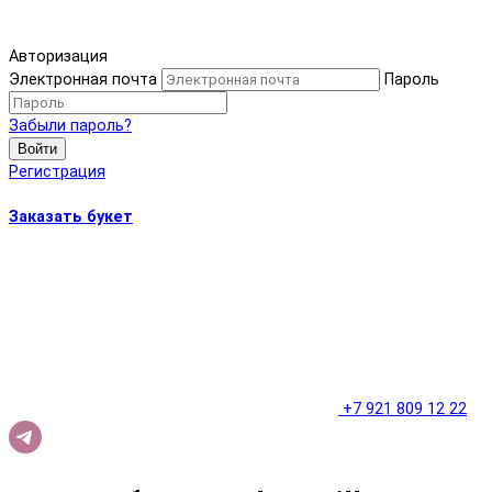
Авторизация
Электронная почта
Пароль
Забыли пароль?
Войти
Регистрация
Заказать букет
+7 921 809 12 22