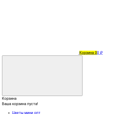
Корзина
0
0 ₽
Корзина
Ваша корзина пуста!
Цветы мини опт