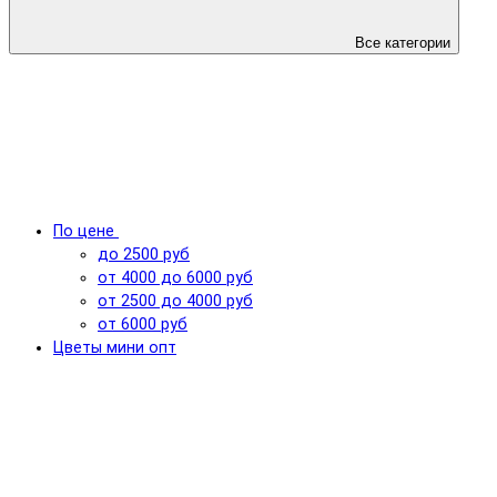
Все категории
По цене
до 2500 руб
от 4000 до 6000 руб
от 2500 до 4000 руб
от 6000 руб
Цветы мини опт