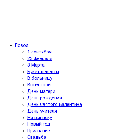
Повод
1 сентября
23 февраля
8 Марта
Букет невесты
В больницу
Выпускной
День матери
День рождения
День Святого Валентина
День учителя
На выписку
Новый год
Признание
Свадьба