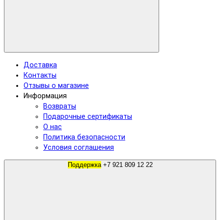
Доставка
Контакты
Отзывы о магазине
Информация
Возвраты
Подарочные сертификаты
О нас
Политика безопасности
Условия соглашения
Поддержка
+7 921 809 12 22