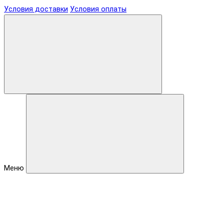
Условия доставки
Условия оплаты
Меню