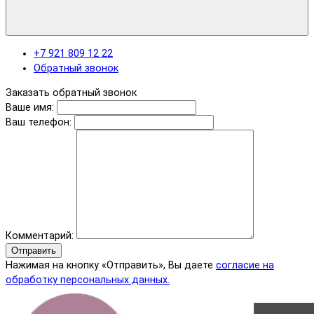
+7 921 809 12 22
Обратный звонок
Заказать обратный звонок
Ваше имя:
Ваш телефон:
Комментарий:
Отправить
Нажимая на кнопку «Отправить», Вы даете
согласие на
обработку персональных данных.