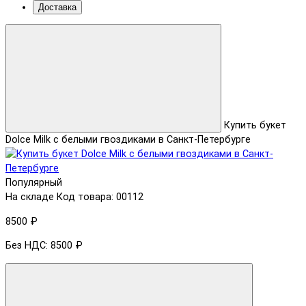
Доставка
Купить букет
Dolce Milk с белыми гвоздиками в Санкт-Петербурге
Популярный
На складе
Код товара: 00112
8500 ₽
Без НДС: 8500 ₽